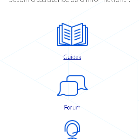
Guides
Forum